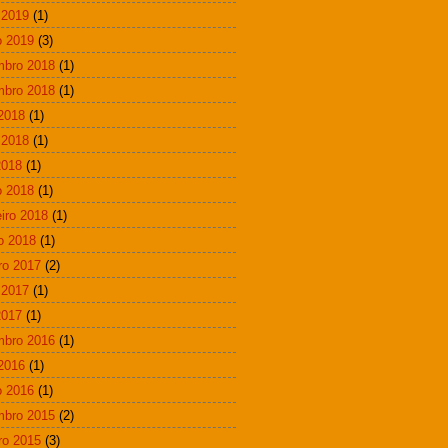
 2019
(1)
 2019
(3)
mbro 2018
(1)
mbro 2018
(1)
 2018
(1)
 2018
(1)
2018
(1)
 2018
(1)
eiro 2018
(1)
ro 2018
(1)
ro 2017
(2)
 2017
(1)
2017
(1)
mbro 2016
(1)
 2016
(1)
 2016
(1)
mbro 2015
(2)
ro 2015
(3)