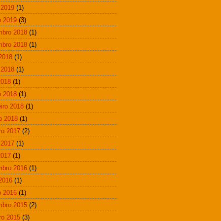
 2019
(1)
 2019
(3)
mbro 2018
(1)
mbro 2018
(1)
 2018
(1)
 2018
(1)
2018
(1)
 2018
(1)
eiro 2018
(1)
ro 2018
(1)
ro 2017
(2)
 2017
(1)
2017
(1)
mbro 2016
(1)
 2016
(1)
 2016
(1)
mbro 2015
(2)
ro 2015
(3)