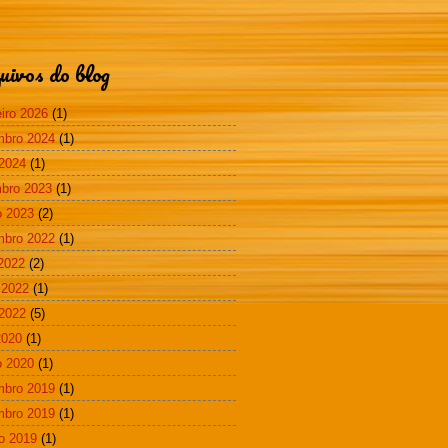
uivos do blog
eiro 2026
(1)
mbro 2024
(1)
2024
(1)
bro 2023
(1)
 2023
(2)
mbro 2022
(1)
 2022
(2)
 2022
(1)
2022
(5)
2020
(1)
 2020
(1)
mbro 2019
(1)
mbro 2019
(1)
o 2019
(1)