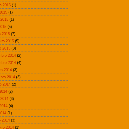
o 2015
(1)
 2015
(1)
 2015
(1)
2015
(5)
 2015
(7)
eiro 2015
(5)
ro 2015
(3)
mbro 2014
(2)
mbro 2014
(4)
ro 2014
(3)
bro 2014
(3)
o 2014
(2)
 2014
(2)
 2014
(3)
2014
(4)
2014
(1)
 2014
(3)
eiro 2014
(1)