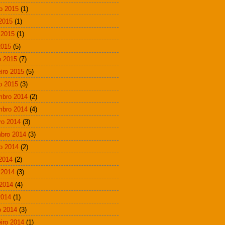
o 2015
(1)
 2015
(1)
 2015
(1)
2015
(5)
 2015
(7)
eiro 2015
(5)
ro 2015
(3)
mbro 2014
(2)
mbro 2014
(4)
ro 2014
(3)
bro 2014
(3)
o 2014
(2)
 2014
(2)
 2014
(3)
2014
(4)
2014
(1)
 2014
(3)
eiro 2014
(1)