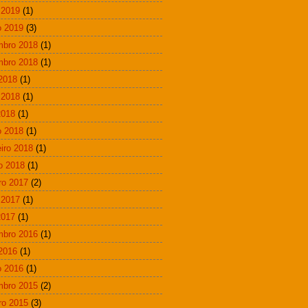
 2019
(1)
 2019
(3)
mbro 2018
(1)
mbro 2018
(1)
 2018
(1)
 2018
(1)
2018
(1)
 2018
(1)
eiro 2018
(1)
ro 2018
(1)
ro 2017
(2)
 2017
(1)
2017
(1)
mbro 2016
(1)
 2016
(1)
 2016
(1)
mbro 2015
(2)
ro 2015
(3)