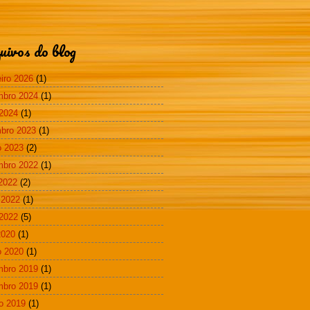
uivos do blog
eiro 2026
(1)
mbro 2024
(1)
2024
(1)
bro 2023
(1)
 2023
(2)
mbro 2022
(1)
 2022
(2)
 2022
(1)
2022
(5)
2020
(1)
 2020
(1)
mbro 2019
(1)
mbro 2019
(1)
o 2019
(1)