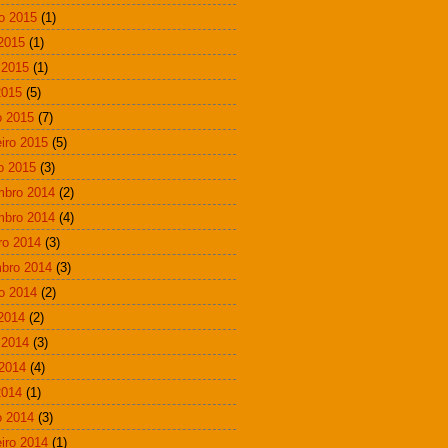
o 2015
(1)
 2015
(1)
 2015
(1)
2015
(5)
 2015
(7)
eiro 2015
(5)
ro 2015
(3)
mbro 2014
(2)
mbro 2014
(4)
ro 2014
(3)
bro 2014
(3)
o 2014
(2)
 2014
(2)
 2014
(3)
2014
(4)
2014
(1)
 2014
(3)
eiro 2014
(1)