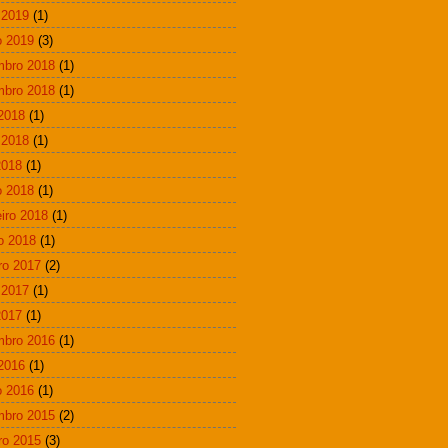
 2019
(1)
 2019
(3)
mbro 2018
(1)
mbro 2018
(1)
 2018
(1)
 2018
(1)
2018
(1)
 2018
(1)
eiro 2018
(1)
ro 2018
(1)
ro 2017
(2)
 2017
(1)
2017
(1)
mbro 2016
(1)
 2016
(1)
 2016
(1)
mbro 2015
(2)
ro 2015
(3)