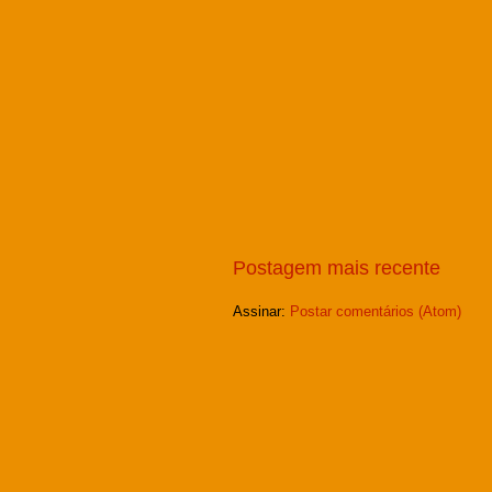
Postagem mais recente
Assinar:
Postar comentários (Atom)