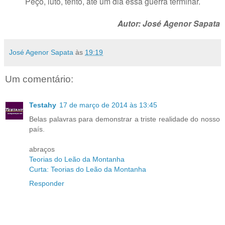
Peço, luto, tento, até um dia essa guerra terminar.
Autor: José Agenor Sapata
José Agenor Sapata
às
19:19
Um comentário:
Testahy
17 de março de 2014 às 13:45
Belas palavras para demonstrar a triste realidade do nosso
país.
abraços
Teorias do Leão da Montanha
Curta: Teorias do Leão da Montanha
Responder