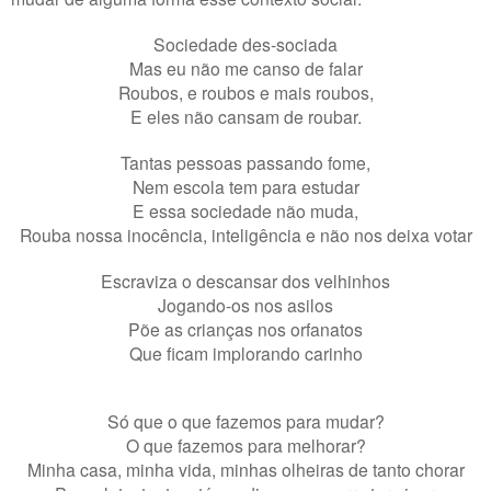
Sociedade des-sociada
Mas eu não me canso de falar
Roubos, e roubos e mais roubos,
E eles não cansam de roubar.
Tantas pessoas passando fome,
Nem escola tem para estudar
E essa sociedade não muda,
Rouba nossa inocência, inteligência e não nos deixa votar
Escraviza o descansar dos velhinhos
Jogando-os nos asilos
Põe as crianças nos orfanatos
Que ficam implorando carinho
Só que o que fazemos para mudar?
O que fazemos para melhorar?
Minha casa, minha vida, minhas olheiras de tanto chorar