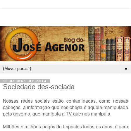
▼
10 de mar. de 2014
Sociedade des-sociada
Nossas redes sociais estão contaminadas, como nossas
cabeças, a informação que nos chega é aquela manipulada
pelo governo, que manipula a TV que nos manipula.
Milhões e milhões pagos de impostos todos os anos, e para