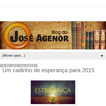
▼
4 de jan. de 2015
Um cadinho de esperança para 2015